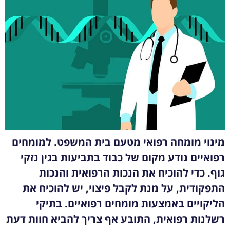
מינוי מומחה רפואי מטעם בית המשפט. למומחים
רפואיים נודע מקום של כבוד בתביעות בגין נזקי
גוף. כדי להוכיח את הנכות הרפואית והנכות
התפקודית, על מנת לקבל פיצוי, יש להוכיח את
הליקויים באמצעות מומחים רפואיים. בתיקי
רשלנות רפואית, התובע אף צריך להביא חוות דעת