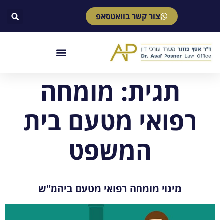
צור קשר בוואטסאפ
תגית:
מומחה
רפואי מטעם בית
המשפט
מינוי מומחה רפואי מטעם ביהמ"ש