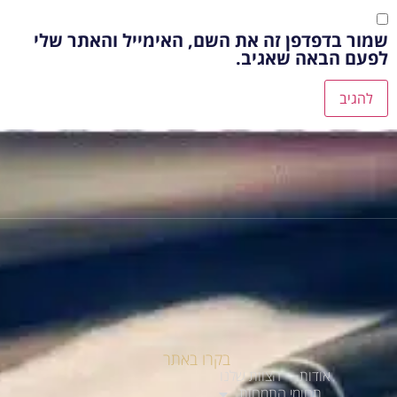
שמור בדפדפן זה את השם, האימייל והאתר שלי
לפעם הבאה שאגיב.
בקרו באתר
אודות
הצוות שלנו
תחומי התמחות