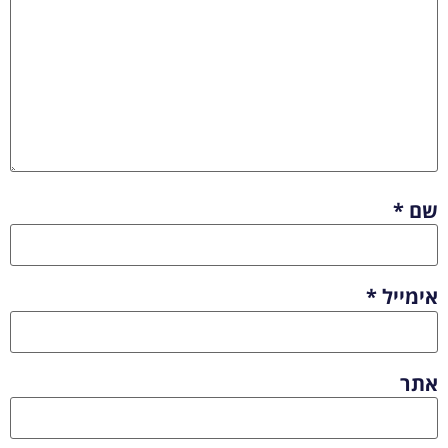
שם
*
אימייל
*
אתר