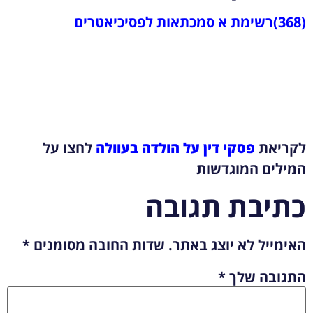
(368)רשימת א סמכתאות לפסיכיאטרים
לקריאת
פסקי דין על הולדה בעוולה
לחצו על
המילים המוגדשות
כתיבת תגובה
האימייל לא יוצג באתר.
שדות החובה מסומנים
*
התגובה שלך
*