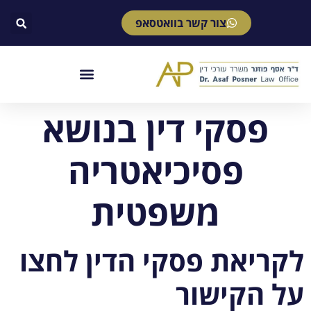
צור קשר בוואטסאפ
פסקי דין בנושא
פסיכיאטריה
משפטית
לקריאת פסקי הדין לחצו
על הקישור