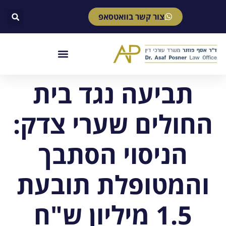
צור קשר בוואטסאפ
תביעה נגד בית
החולים שערי צדק:
הניסוי הסתבך
והמטופלת תובעת
1.5 מיליון ש"ח