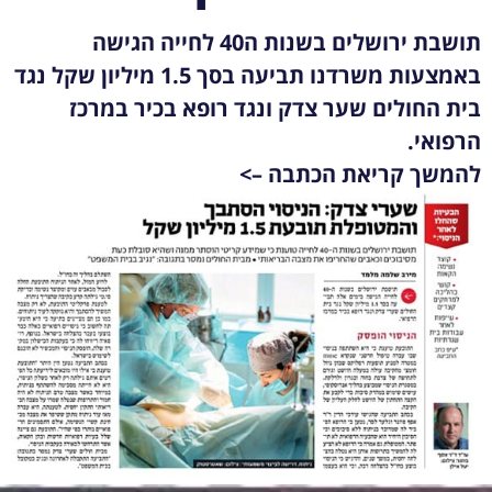
תושבת ירושלים בשנות ה40 לחייה הגישה
באמצעות משרדנו תביעה בסך 1.5 מיליון שקל נגד
בית החולים שער צדק ונגד רופא בכיר במרכז
הרפואי.
להמשך קריאת הכתבה –>