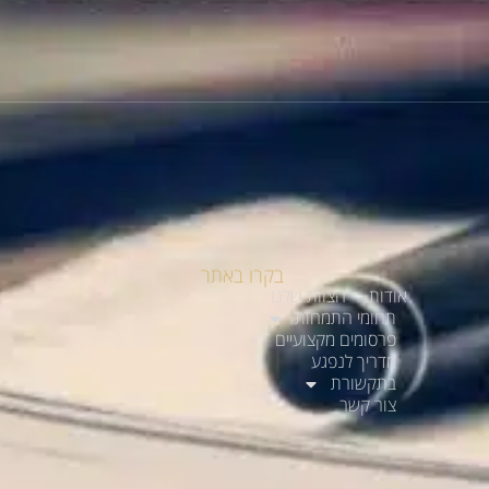
בקרו באתר
אודות
הצוות שלנו
תחומי התמחות
פרסומים מקצועיים
מדריך לנפגע
בתקשורת
צור קשר