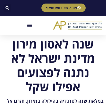
צור קשר בוואטסאפ
שנה לאסון מירון
מדינת ישראל לא
נתנה לפצועים
אפילו שקל
במלאת שנה לטרגדיה בהילולה במירון, חזרנו אל