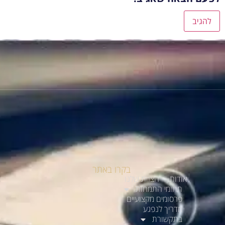
בקרו באתר
אודות
הצוות שלנו
תחומי התמחות
פרסומים מקצועיים
מדריך לנפגע
בתקשורת