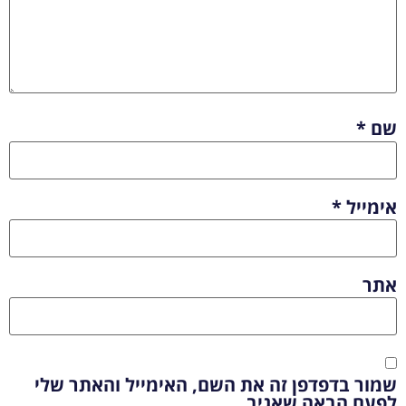
שם
*
אימייל
*
אתר
שמור בדפדפן זה את השם, האימייל והאתר שלי
לפעם הבאה שאגיב.