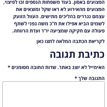
הפצועים באסון. בעוד משפחות הנספים זכו לפיצוי,
הפצועים מהאירוע לא ראו שקל ומוצאים את
עצמם נגררים בהליכים מתישים. העוול הזועק
לשמים הביא אפילו את ח"כ משה גפני לשתף
פעולה עם חקיקה שמציעה יו"ר ועדת הרווחה.
לקריאת הכתבה המלאה לחצו
כאן
כתיבת תגובה
האימייל לא יוצג באתר.
שדות החובה מסומנים
*
התגובה שלך
*