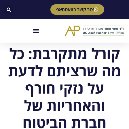
צור קשר בוואטסאפ
קורל מתקרבת: כל
מה שרציתם לדעת
על נזקי חורף
והאחריות של
חברת הביטוח