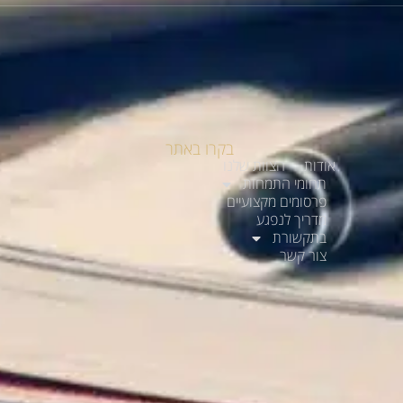
בקרו באתר
אודות
הצוות שלנו
תחומי התמחות
פרסומים מקצועיים
מדריך לנפגע
בתקשורת
צור קשר