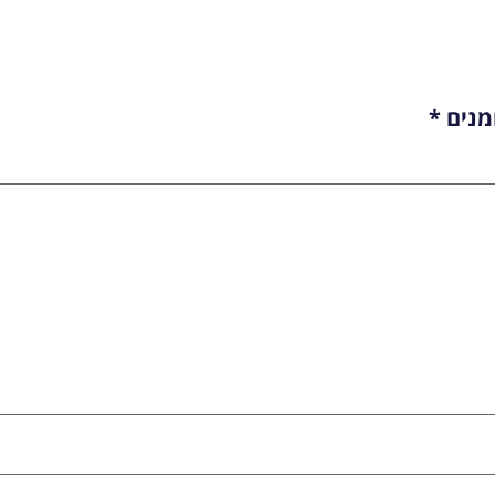
מנים
*