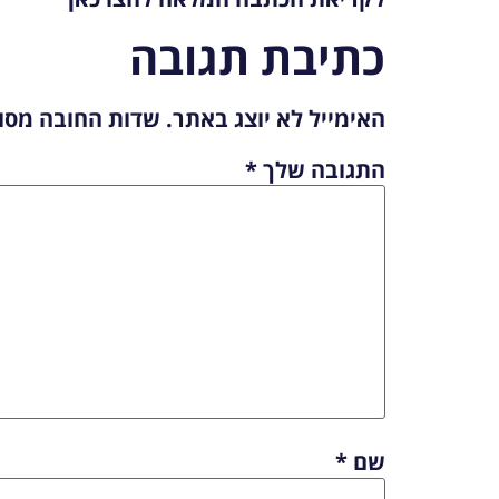
כתיבת תגובה
האימייל לא יוצג באתר.
שדות החובה מסו
התגובה שלך
*
שם
*