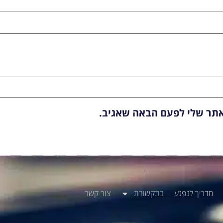
אתר שלי לפעם הבאה שאגיב.
מדריך לנפגע
בתקשורת
צור קשר