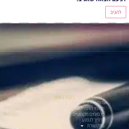
בקרו באתר
אודות
הצוות שלנו
תחומי התמחות
פרסומים מקצועיים
מדריך לנפגע
בתקשורת