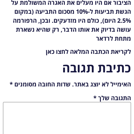
הציבור אם היו מעלים את האגרה המשולמת על
הגשת תביעות ל-10% מסכום התביעה (במקום
2.5% היום), כולם היו מזדעקים. ובכן, הרפורמה
עושה בדיוק את אותו הדבר, רק שהיא נשארת
מתחת לרדאר
לקריאת הכתבה המלאה לחצו
כאן
כתיבת תגובה
האימייל לא יוצג באתר.
שדות החובה מסומנים
*
התגובה שלך
*