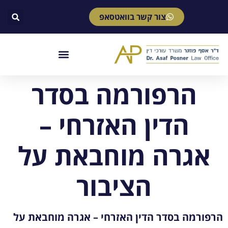
צור קשר בוואטסאפ
הרפורמה בסדר
הדין האזרחי –
אגרה מוחבאת על
הציבור
הרפורמה בסדר הדין האזרחי – אגרה מוחבאת על