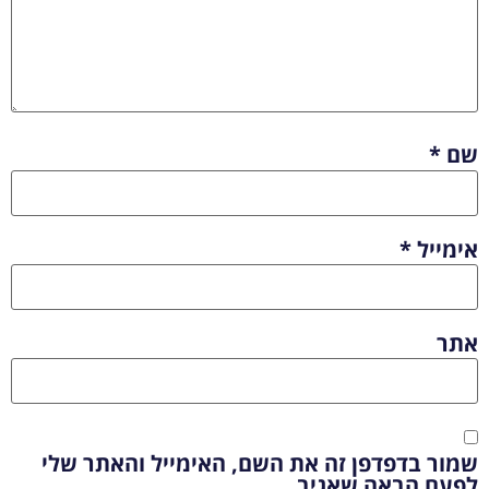
שם
*
אימייל
*
אתר
שמור בדפדפן זה את השם, האימייל והאתר שלי
לפעם הבאה שאגיב.