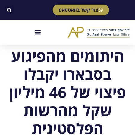
צור קשר בוואטסאפ
היתומים מהפיגוע
בסבארו יקבלו
פיצוי של 46 מיליון
שקל מהרשות
הפלסטינית