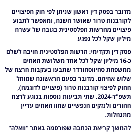
מדובר בפסק דין ראשון שניתן לפי חוק הפיצויים
לקורבנות טרור שאושר השנה, ומאפשר לתבוע
פיצויים מהרשות הפלסטינית בגובה של עשרה
מיליון שקל לכל נפגע
פסק דין תקדימי: הרשות הפלסטינית חויבה לשלם
כ-16 מיליון שקל לכל אחד משלושת האחים
ממשפחת סחיווסחורדר שתבעו בעקבות הרצח של
שלוש אחיהם. מדובר בפעם הראשונה שמוחל
החוק לפיצוי קורבנות טרור (פיצויים לדוגמה
),
תשפ"ד-2024. שתי תביעות נוספות בנוגע לרצח
ההורים ולנזקים הנפשיים שחוו האחים עדיין
מתנהלות.
להמשך קריאת הכתבה שפורסמה באתר "וואלה"