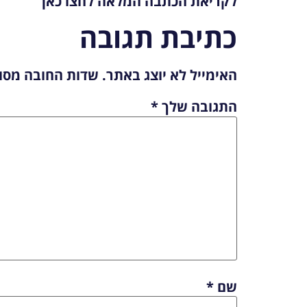
לקריאת הכתבה המלאה לחצו
כאן
כתיבת תגובה
האימייל לא יוצג באתר.
שדות החובה מסו
התגובה שלך
*
שם
*