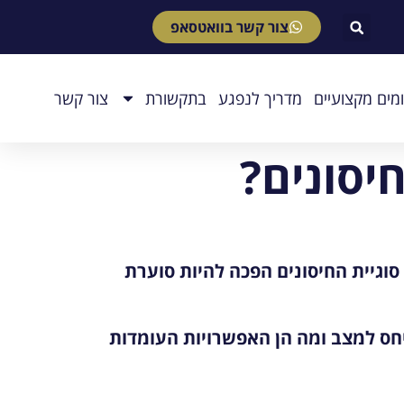
צור קשר בוואטסאפ
מים מקצועיים
מדריך לנפגע
בתקשורת
צור קשר
יסונים?
סוגיית החיסונים הפכה להיות סוערת
ייחס למצב ומה הן האפשרויות העומדות