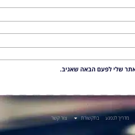
אתר שלי לפעם הבאה שאגיב.
מדריך לנפגע
בתקשורת
צור קשר