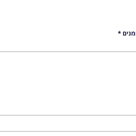
מנים
*