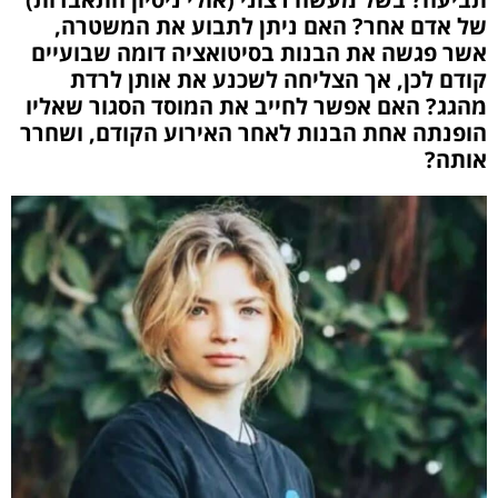
של אדם אחר?
האם ניתן לתבוע את המשטרה,
אשר פגשה את הבנות בסיטואציה דומה שבועיים
קודם לכן, אך הצליחה לשכנע את אותן לרדת
מהגג?
האם אפשר לחייב את המוסד הסגור שאליו
הופנתה אחת הבנות לאחר האירוע הקודם, ושחרר
אותה?