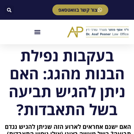
צור קשר בוואטסאפ
בעקבות נפילת
הבנות מהגג: האם
ניתן להגיש תביעה
בשל התאבדות?
האם ישנם אחראים לארוע הזה שניתן להגיש נגדם
תביעה? בשל מעשה רצוני (אולי ניסיון התאבדות)