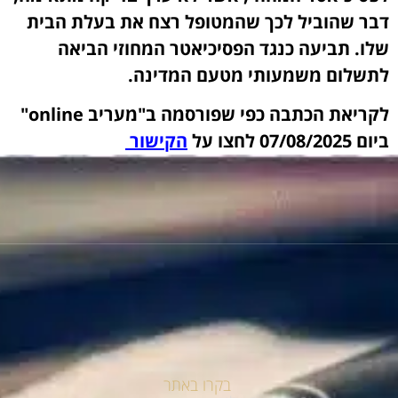
דבר שהוביל לכך שהמטופל רצח את בעלת הבית
שלו. תביעה כנגד הפסיכיאטר המחוזי הביאה
לתשלום משמעותי מטעם המדינה.
לקריאת הכתבה כפי שפורסמה ב"מעריב online"
ביום 07/08/2025 לחצו על
הקישור
בקרו באתר